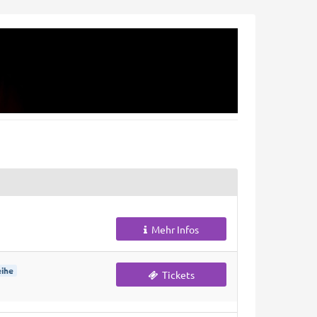
Mehr Infos
ihe
Tickets