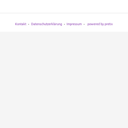
Kontakt
Datenschutzerklärung
Impressum
powered by pretix