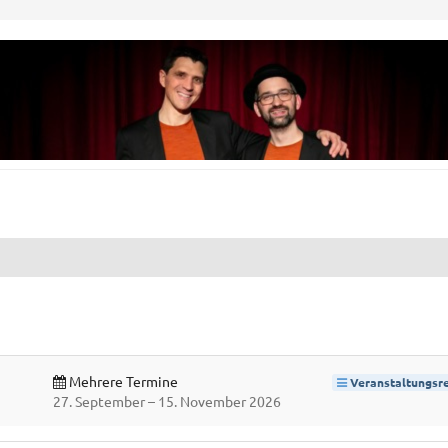
Mehrere Termine
Veranstaltungsre
bis
27. September
–
15. November 2026