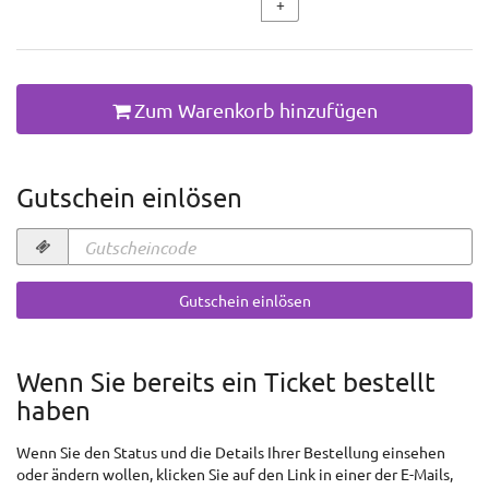
+
Zum Warenkorb hinzufügen
Gutschein einlösen
Gutscheincode
erforderlich
Gutschein einlösen
Wenn Sie bereits ein Ticket bestellt
haben
Wenn Sie den Status und die Details Ihrer Bestellung einsehen
oder ändern wollen, klicken Sie auf den Link in einer der E-Mails,