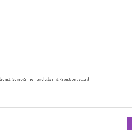
dienst, Senior:innen und alle mit KreisBonusCard