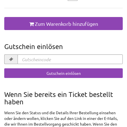
Zum Warenkorb hinzufügen
Gutschein einlösen
Gutscheincode
erforderlich
Gutschein einlösen
Wenn Sie bereits ein Ticket bestellt
haben
Wenn Sie den Status und die Details Ihrer Bestellung einsehen
oder ändern wollen, klicken Sie auf den Link in einer der E-Mails,
die wir Ihnen im Bestellvorgang geschickt haben. Wenn Sie den